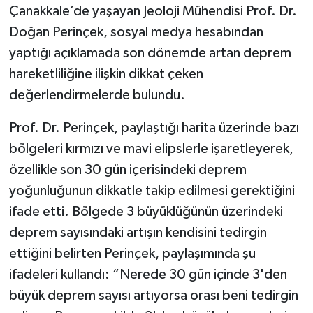
Çanakkale’de yaşayan Jeoloji Mühendisi Prof. Dr.
Doğan Perinçek, sosyal medya hesabından
yaptığı açıklamada son dönemde artan deprem
hareketliliğine ilişkin dikkat çeken
değerlendirmelerde bulundu.
Prof. Dr. Perinçek, paylaştığı harita üzerinde bazı
bölgeleri kırmızı ve mavi elipslerle işaretleyerek,
özellikle son 30 gün içerisindeki deprem
yoğunluğunun dikkatle takip edilmesi gerektiğini
ifade etti. Bölgede 3 büyüklüğünün üzerindeki
deprem sayısındaki artışın kendisini tedirgin
ettiğini belirten Perinçek, paylaşımında şu
ifadeleri kullandı: “Nerede 30 gün içinde 3'den
büyük deprem sayısı artıyorsa orası beni tedirgin