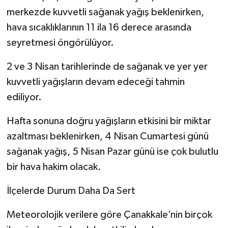
merkezde kuvvetli sağanak yağış beklenirken,
hava sıcaklıklarının 11 ila 16 derece arasında
seyretmesi öngörülüyor.
2 ve 3 Nisan tarihlerinde de sağanak ve yer yer
kuvvetli yağışların devam edeceği tahmin
ediliyor.
Hafta sonuna doğru yağışların etkisini bir miktar
azaltması beklenirken, 4 Nisan Cumartesi günü
sağanak yağış, 5 Nisan Pazar günü ise çok bulutlu
bir hava hakim olacak.
İlçelerde Durum Daha Da Sert
Meteorolojik verilere göre Çanakkale’nin birçok