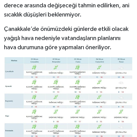
derece arasında değişeceği tahmin edilirken, ani
sıcaklık düşüşleri beklenmiyor.
Çanakkale’de önümüzdeki günlerde etkili olacak
yağışlı hava nedeniyle vatandaşların planlarını
hava durumuna göre yapmaları öneriliyor.