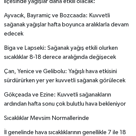
ilçesinde yağışlar daha etkili olacak:
Ayvacık, Bayramiç ve Bozcaada: Kuvvetli
sağanak yağışlar hafta boyunca aralıklarla devam
edecek
Biga ve Lapseki: Sağanak yağış etkili olurken
sıcaklıklar 8-18 derece aralığında değişecek
Çan, Yenice ve Gelibolu: Yağışlı hava etkisini
sürdürürken yer yer kuvvetli sağanak görülecek
Gökçeada ve Ezine: Kuvvetli sağanakların
ardından hafta sonu çok bulutlu hava bekleniyor
Sıcaklıklar Mevsim Normallerinde
İl genelinde hava sıcaklıklarının genellikle 7 ile 18