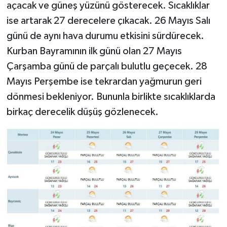
açacak ve güneş yüzünü gösterecek. Sıcaklıklar
ise artarak 27 derecelere çıkacak. 26 Mayıs Salı
günü de aynı hava durumu etkisini sürdürecek.
Kurban Bayramının ilk günü olan 27 Mayıs
Çarşamba günü de parçalı bulutlu geçecek. 28
Mayıs Perşembe ise tekrardan yağmurun geri
dönmesi bekleniyor. Bununla birlikte sıcaklıklarda
birkaç derecelik düşüş gözlenecek.