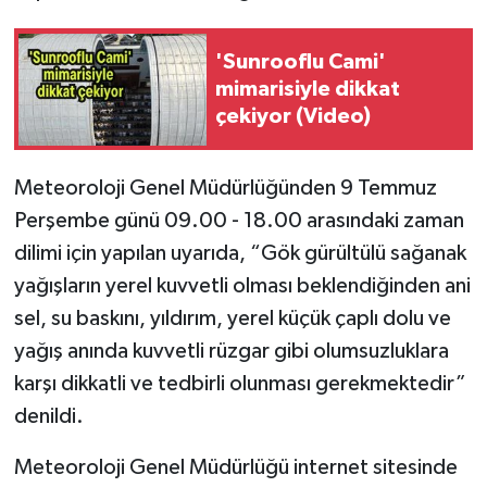
'Sunrooflu Cami'
mimarisiyle dikkat
çekiyor (Video)
Meteoroloji Genel Müdürlüğünden 9 Temmuz
Perşembe günü 09.00 - 18.00 arasındaki zaman
dilimi için yapılan uyarıda, “Gök gürültülü sağanak
yağışların yerel kuvvetli olması beklendiğinden ani
sel, su baskını, yıldırım, yerel küçük çaplı dolu ve
yağış anında kuvvetli rüzgar gibi olumsuzluklara
karşı dikkatli ve tedbirli olunması gerekmektedir”
denildi.
Meteoroloji Genel Müdürlüğü internet sitesinde