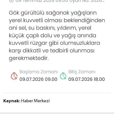
Kaynak:
Haber Merkezi