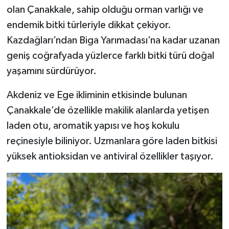
olan Çanakkale, sahip olduğu orman varlığı ve
endemik bitki türleriyle dikkat çekiyor.
Kazdağları’ndan Biga Yarımadası’na kadar uzanan
geniş coğrafyada yüzlerce farklı bitki türü doğal
yaşamını sürdürüyor.
Akdeniz ve Ege ikliminin etkisinde bulunan
Çanakkale’de özellikle makilik alanlarda yetişen
laden otu, aromatik yapısı ve hoş kokulu
reçinesiyle biliniyor. Uzmanlara göre laden bitkisi
yüksek antioksidan ve antiviral özellikler taşıyor.