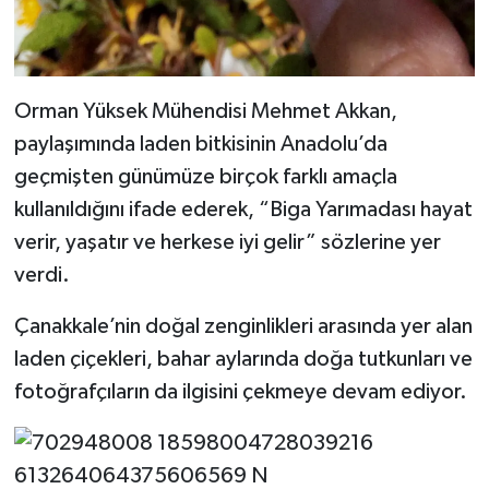
Orman Yüksek Mühendisi Mehmet Akkan,
paylaşımında laden bitkisinin Anadolu’da
geçmişten günümüze birçok farklı amaçla
kullanıldığını ifade ederek, “Biga Yarımadası hayat
verir, yaşatır ve herkese iyi gelir” sözlerine yer
verdi.
Çanakkale’nin doğal zenginlikleri arasında yer alan
laden çiçekleri, bahar aylarında doğa tutkunları ve
fotoğrafçıların da ilgisini çekmeye devam ediyor.