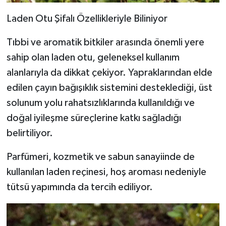
Laden Otu Şifalı Özellikleriyle Biliniyor
Tıbbi ve aromatik bitkiler arasında önemli yere
sahip olan laden otu, geleneksel kullanım
alanlarıyla da dikkat çekiyor. Yapraklarından elde
edilen çayın bağışıklık sistemini desteklediği, üst
solunum yolu rahatsızlıklarında kullanıldığı ve
doğal iyileşme süreçlerine katkı sağladığı
belirtiliyor.
Parfümeri, kozmetik ve sabun sanayiinde de
kullanılan laden reçinesi, hoş aroması nedeniyle
tütsü yapımında da tercih ediliyor.