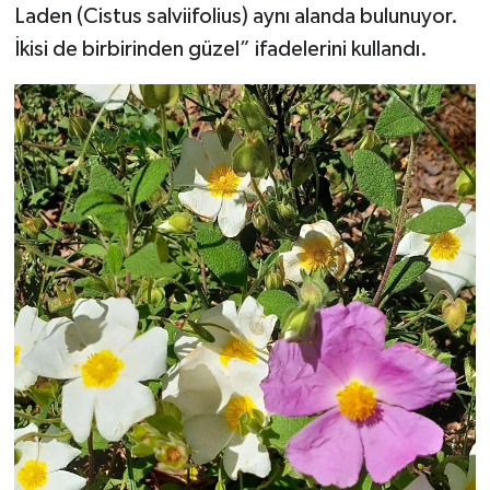
Laden (Cistus salviifolius) aynı alanda bulunuyor.
İkisi de birbirinden güzel” ifadelerini kullandı.