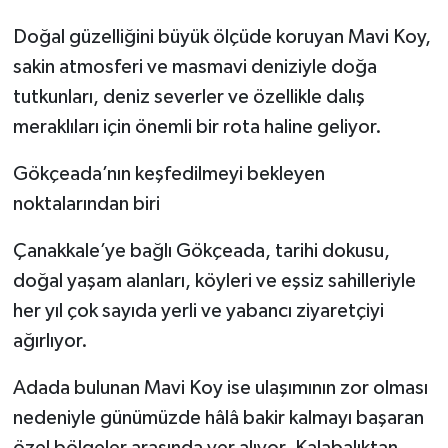
Doğal güzelliğini büyük ölçüde koruyan Mavi Koy,
sakin atmosferi ve masmavi deniziyle doğa
tutkunları, deniz severler ve özellikle dalış
meraklıları için önemli bir rota haline geliyor.
Gökçeada’nın keşfedilmeyi bekleyen
noktalarından biri
Çanakkale’ye bağlı Gökçeada, tarihi dokusu,
doğal yaşam alanları, köyleri ve eşsiz sahilleriyle
her yıl çok sayıda yerli ve yabancı ziyaretçiyi
ağırlıyor.
Adada bulunan Mavi Koy ise ulaşımının zor olması
nedeniyle günümüzde hâlâ bakir kalmayı başaran