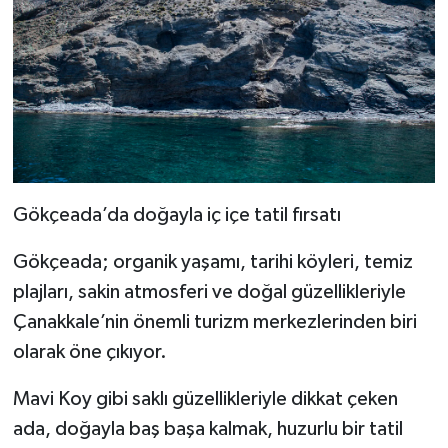
Gökçeada’da doğayla iç içe tatil fırsatı
Gökçeada; organik yaşamı, tarihi köyleri, temiz
plajları, sakin atmosferi ve doğal güzellikleriyle
Çanakkale’nin önemli turizm merkezlerinden biri
olarak öne çıkıyor.
Mavi Koy gibi saklı güzellikleriyle dikkat çeken
ada, doğayla baş başa kalmak, huzurlu bir tatil