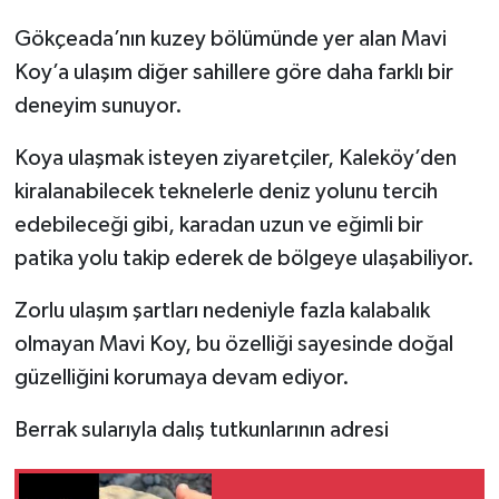
Gökçeada’nın kuzey bölümünde yer alan Mavi
Koy’a ulaşım diğer sahillere göre daha farklı bir
deneyim sunuyor.
Koya ulaşmak isteyen ziyaretçiler, Kaleköy’den
kiralanabilecek teknelerle deniz yolunu tercih
edebileceği gibi, karadan uzun ve eğimli bir
patika yolu takip ederek de bölgeye ulaşabiliyor.
Zorlu ulaşım şartları nedeniyle fazla kalabalık
olmayan Mavi Koy, bu özelliği sayesinde doğal
güzelliğini korumaya devam ediyor.
Berrak sularıyla dalış tutkunlarının adresi