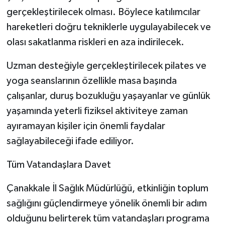
gerçekleştirilecek olması. Böylece katılımcılar
hareketleri doğru tekniklerle uygulayabilecek ve
olası sakatlanma riskleri en aza indirilecek.
Uzman desteğiyle gerçekleştirilecek pilates ve
yoga seanslarının özellikle masa başında
çalışanlar, duruş bozukluğu yaşayanlar ve günlük
yaşamında yeterli fiziksel aktiviteye zaman
ayıramayan kişiler için önemli faydalar
sağlayabileceği ifade ediliyor.
Tüm Vatandaşlara Davet
Çanakkale İl Sağlık Müdürlüğü, etkinliğin toplum
sağlığını güçlendirmeye yönelik önemli bir adım
olduğunu belirterek tüm vatandaşları programa