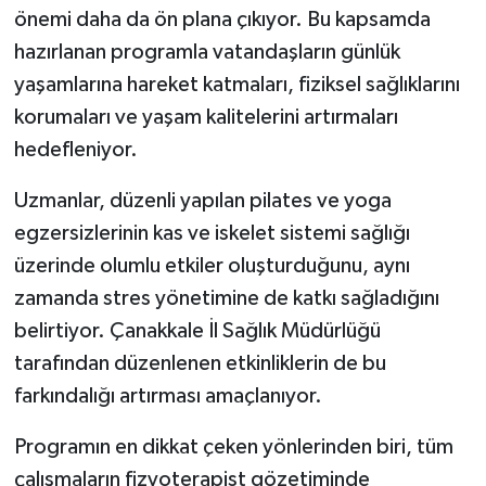
önemi daha da ön plana çıkıyor. Bu kapsamda
hazırlanan programla vatandaşların günlük
yaşamlarına hareket katmaları, fiziksel sağlıklarını
korumaları ve yaşam kalitelerini artırmaları
hedefleniyor.
Uzmanlar, düzenli yapılan pilates ve yoga
egzersizlerinin kas ve iskelet sistemi sağlığı
üzerinde olumlu etkiler oluşturduğunu, aynı
zamanda stres yönetimine de katkı sağladığını
belirtiyor. Çanakkale İl Sağlık Müdürlüğü
tarafından düzenlenen etkinliklerin de bu
farkındalığı artırması amaçlanıyor.
Programın en dikkat çeken yönlerinden biri, tüm
çalışmaların fizyoterapist gözetiminde