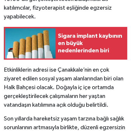
katılımcılar, fizyoterapist eşliğinde egzersiz
yapabilecek.
Sigara implant kaybının
en büyük
nedenlerinden biri
Etkinliklerin adresi ise Çanakkale’nin en çok
ziyaret edilen sosyal yaşam alanlarından biri olan
Halk Bahçesi olacak. Doğayla iç içe ortamda
gerçekleştirilecek çalışmaların her yaştan
vatandaşın katılımına açık olduğu belirtildi.
Son yıllarda hareketsiz yaşam tarzına bağlı sağlık
sorunlarının artmasıyla birlikte, düzenli egzersizin