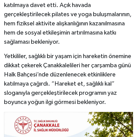
katılmaya davet etti. Açık havada
gerçekleştirilecek pilates ve yoga buluşmalarının,
hem fiziksel aktivite alışkanlığının kazanılmasına
hem de sosyal etkileşimin artırılmasına katkı
sağlaması bekleniyor.
Yetkililer, sağlıklı bir yaşam için hareketin önemine
dikkat çekerek Çanakkalelileri her çarşamba günü
Halk Bahçesi’nde düzenlenecek etkinliklere
katılmaya çağırdı. “Hareket et, sağlıklı kal”
sloganıyla gerçekleştirilecek programın yaz
boyunca yoğun ilgi görmesi bekleniyor.