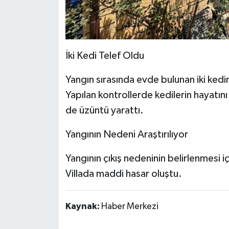
İki Kedi Telef Oldu
Yangın sırasında evde bulunan iki ked
Yapılan kontrollerde kedilerin hayatını
de üzüntü yarattı.
Yangının Nedeni Araştırılıyor
Yangının çıkış nedeninin belirlenmesi içi
Villada maddi hasar oluştu.
Kaynak:
Haber Merkezi