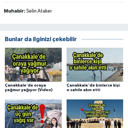
Muhabir:
Selin Ataker
Bunlar da ilginizi çekebilir
Çanakkale'de oraya
Çanakkale'de binlerce kişi
yağmur yağıyor (Video)
o sahile akın etti