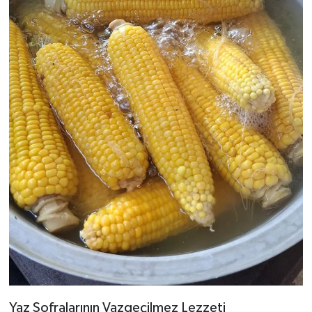
Yaz Sofralarının Vazgeçilmez Lezzeti