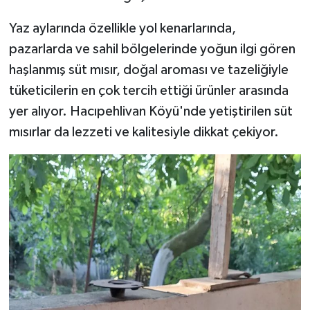
Yaz aylarında özellikle yol kenarlarında,
pazarlarda ve sahil bölgelerinde yoğun ilgi gören
haşlanmış süt mısır, doğal aroması ve tazeliğiyle
tüketicilerin en çok tercih ettiği ürünler arasında
yer alıyor. Hacıpehlivan Köyü'nde yetiştirilen süt
mısırlar da lezzeti ve kalitesiyle dikkat çekiyor.