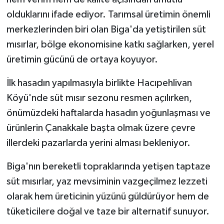
olduklarını ifade ediyor. Tarımsal üretimin önemli
merkezlerinden biri olan Biga'da yetiştirilen süt
mısırlar, bölge ekonomisine katkı sağlarken, yerel
üretimin gücünü de ortaya koyuyor.
İlk hasadın yapılmasıyla birlikte Hacıpehlivan
Köyü'nde süt mısır sezonu resmen açılırken,
önümüzdeki haftalarda hasadın yoğunlaşması ve
ürünlerin Çanakkale başta olmak üzere çevre
illerdeki pazarlarda yerini alması bekleniyor.
Biga'nın bereketli topraklarında yetişen taptaze
süt mısırlar, yaz mevsiminin vazgeçilmez lezzeti
olarak hem üreticinin yüzünü güldürüyor hem de
tüketicilere doğal ve taze bir alternatif sunuyor.