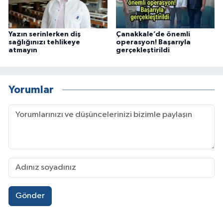
Yazın serinlerken diş
Çanakkale’de önemli
sağlığınızı tehlikeye
operasyon! Başarıyla
atmayın
gerçekleştirildi
Yorumlar
Gönder