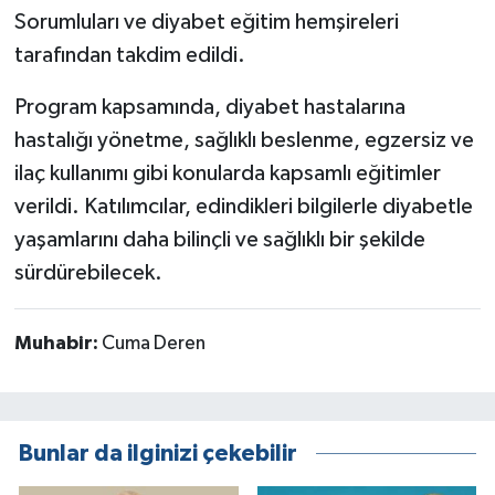
Sorumluları ve diyabet eğitim hemşireleri
tarafından takdim edildi.
Program kapsamında, diyabet hastalarına
hastalığı yönetme, sağlıklı beslenme, egzersiz ve
ilaç kullanımı gibi konularda kapsamlı eğitimler
verildi. Katılımcılar, edindikleri bilgilerle diyabetle
yaşamlarını daha bilinçli ve sağlıklı bir şekilde
sürdürebilecek.
Muhabir:
Cuma Deren
Bunlar da ilginizi çekebilir