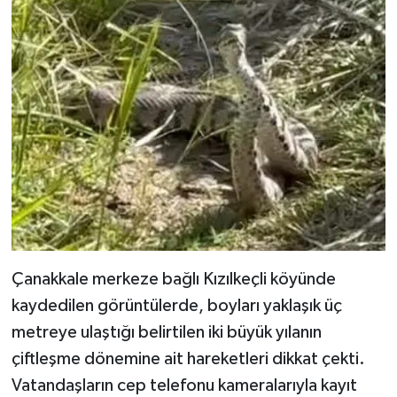
Çanakkale merkeze bağlı Kızılkeçli köyünde
kaydedilen görüntülerde, boyları yaklaşık üç
metreye ulaştığı belirtilen iki büyük yılanın
çiftleşme dönemine ait hareketleri dikkat çekti.
Vatandaşların cep telefonu kameralarıyla kayıt