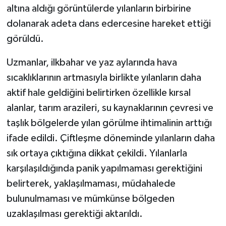
altına aldığı görüntülerde yılanların birbirine
dolanarak adeta dans edercesine hareket ettiği
görüldü.
Uzmanlar, ilkbahar ve yaz aylarında hava
sıcaklıklarının artmasıyla birlikte yılanların daha
aktif hale geldiğini belirtirken özellikle kırsal
alanlar, tarım arazileri, su kaynaklarının çevresi ve
taşlık bölgelerde yılan görülme ihtimalinin arttığı
ifade edildi. Çiftleşme döneminde yılanların daha
sık ortaya çıktığına dikkat çekildi. Yılanlarla
karşılaşıldığında panik yapılmaması gerektiğini
belirterek, yaklaşılmaması, müdahalede
bulunulmaması ve mümkünse bölgeden
uzaklaşılması gerektiği aktarıldı.