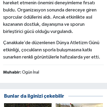
hareket etmenin önemini deneyimleme fırsatı
buldu. Organizasyon sonunda dereceye giren
sporcular ödüllerini aldı. Ancak etkinlikte asıl
kazananın dostluk, dayanışma ve sporun
birleştirici gücü olduğu vurgulandı.
Çanakkale’de düzenlenen Dünya Atletizm Günü
etkinliği, çocukların sporla buluşmasına katkı
sunarken renkli görüntülerle hafızalarda yer etti.
Muhabir:
Ogün İnal
Bunlar da ilginizi çekebilir