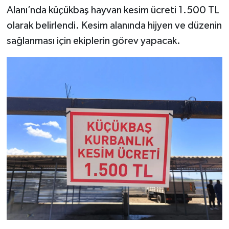
Alanı’nda küçükbaş hayvan kesim ücreti 1.500 TL
olarak belirlendi. Kesim alanında hijyen ve düzenin
sağlanması için ekiplerin görev yapacak.