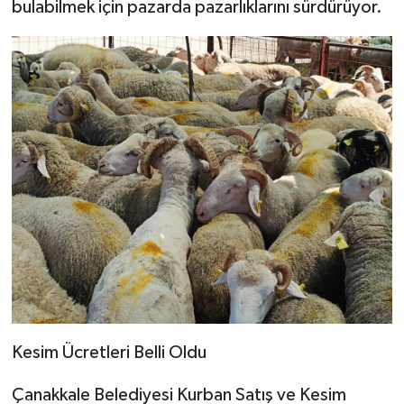
bulabilmek için pazarda pazarlıklarını sürdürüyor.
Kesim Ücretleri Belli Oldu
Çanakkale Belediyesi Kurban Satış ve Kesim