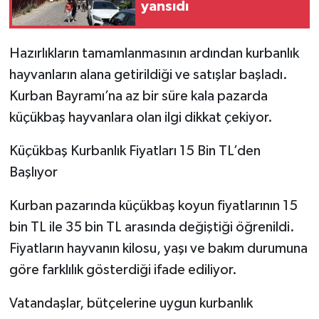
yansıdı
Hazırlıkların tamamlanmasının ardından kurbanlık
hayvanların alana getirildiği ve satışlar başladı.
Kurban Bayramı’na az bir süre kala pazarda
küçükbaş hayvanlara olan ilgi dikkat çekiyor.
Küçükbaş Kurbanlık Fiyatları 15 Bin TL’den
Başlıyor
Kurban pazarında küçükbaş koyun fiyatlarının 15
bin TL ile 35 bin TL arasında değiştiği öğrenildi.
Fiyatların hayvanın kilosu, yaşı ve bakım durumuna
göre farklılık gösterdiği ifade ediliyor.
Vatandaşlar, bütçelerine uygun kurbanlık