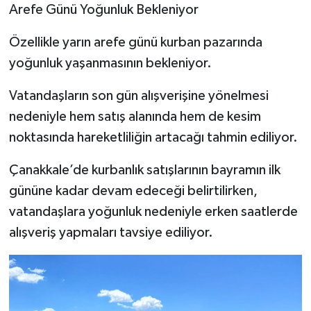
Arefe Günü Yoğunluk Bekleniyor
Özellikle yarın arefe günü kurban pazarında
yoğunluk yaşanmasının bekleniyor.
Vatandaşların son gün alışverişine yönelmesi
nedeniyle hem satış alanında hem de kesim
noktasında hareketliliğin artacağı tahmin ediliyor.
Çanakkale’de kurbanlık satışlarının bayramın ilk
gününe kadar devam edeceği belirtilirken,
vatandaşlara yoğunluk nedeniyle erken saatlerde
alışveriş yapmaları tavsiye ediliyor.