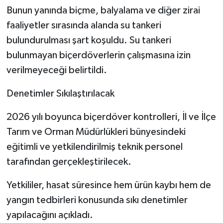
Bunun yanında biçme, balyalama ve diğer zirai
faaliyetler sırasında alanda su tankeri
bulundurulması şart koşuldu. Su tankeri
bulunmayan biçerdöverlerin çalışmasına izin
verilmeyeceği belirtildi.
Denetimler Sıkılaştırılacak
2026 yılı boyunca biçerdöver kontrolleri, İl ve İlçe
Tarım ve Orman Müdürlükleri bünyesindeki
eğitimli ve yetkilendirilmiş teknik personel
tarafından gerçekleştirilecek.
Yetkililer, hasat süresince hem ürün kaybı hem de
yangın tedbirleri konusunda sıkı denetimler
yapılacağını açıkladı.