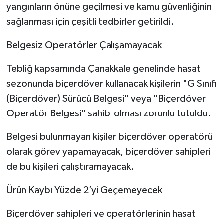
yangınların önüne geçilmesi ve kamu güvenliğinin
sağlanması için çeşitli tedbirler getirildi.
Belgesiz Operatörler Çalışamayacak
Tebliğ kapsamında Çanakkale genelinde hasat
sezonunda biçerdöver kullanacak kişilerin "G Sınıfı
(Biçerdöver) Sürücü Belgesi" veya "Biçerdöver
Operatör Belgesi" sahibi olması zorunlu tutuldu.
Belgesi bulunmayan kişiler biçerdöver operatörü
olarak görev yapamayacak, biçerdöver sahipleri
de bu kişileri çalıştıramayacak.
Ürün Kaybı Yüzde 2’yi Geçemeyecek
Biçerdöver sahipleri ve operatörlerinin hasat