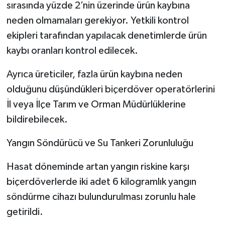
sırasında yüzde 2’nin üzerinde ürün kaybına
neden olmamaları gerekiyor. Yetkili kontrol
ekipleri tarafından yapılacak denetimlerde ürün
kaybı oranları kontrol edilecek.
Ayrıca üreticiler, fazla ürün kaybına neden
olduğunu düşündükleri biçerdöver operatörlerini
İl veya İlçe Tarım ve Orman Müdürlüklerine
bildirebilecek.
Yangın Söndürücü ve Su Tankeri Zorunluluğu
Hasat döneminde artan yangın riskine karşı
biçerdöverlerde iki adet 6 kilogramlık yangın
söndürme cihazı bulundurulması zorunlu hale
getirildi.