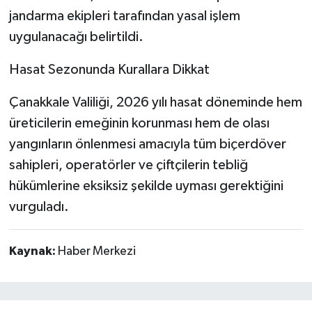
jandarma ekipleri tarafından yasal işlem
uygulanacağı belirtildi.
Hasat Sezonunda Kurallara Dikkat
Çanakkale Valiliği, 2026 yılı hasat döneminde hem
üreticilerin emeğinin korunması hem de olası
yangınların önlenmesi amacıyla tüm biçerdöver
sahipleri, operatörler ve çiftçilerin tebliğ
hükümlerine eksiksiz şekilde uyması gerektiğini
vurguladı.
Kaynak:
Haber Merkezi