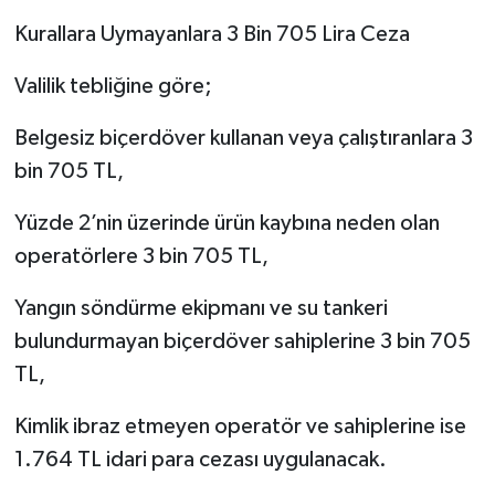
Kurallara Uymayanlara 3 Bin 705 Lira Ceza
Valilik tebliğine göre;
Belgesiz biçerdöver kullanan veya çalıştıranlara 3
bin 705 TL,
Yüzde 2’nin üzerinde ürün kaybına neden olan
operatörlere 3 bin 705 TL,
Yangın söndürme ekipmanı ve su tankeri
bulundurmayan biçerdöver sahiplerine 3 bin 705
TL,
Kimlik ibraz etmeyen operatör ve sahiplerine ise
1.764 TL idari para cezası uygulanacak.