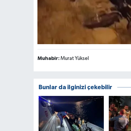
Muhabir:
Murat Yüksel
Bunlar da ilginizi çekebilir