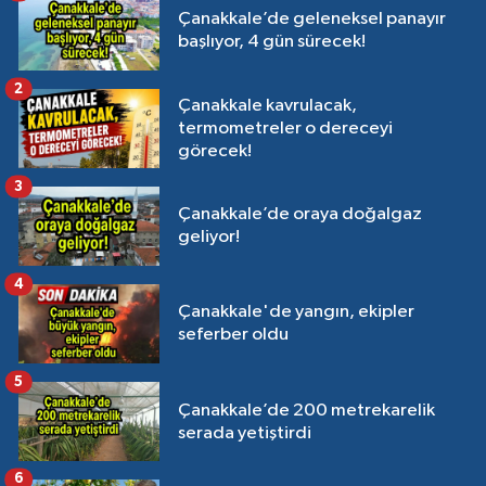
Çanakkale’de geleneksel panayır
başlıyor, 4 gün sürecek!
2
Çanakkale kavrulacak,
termometreler o dereceyi
görecek!
3
Çanakkale’de oraya doğalgaz
geliyor!
4
Çanakkale'de yangın, ekipler
seferber oldu
5
Çanakkale’de 200 metrekarelik
serada yetiştirdi
6