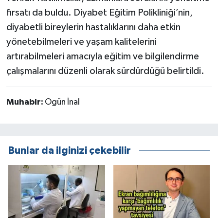
fırsatı da buldu. Diyabet Eğitim Polikliniği’nin,
diyabetli bireylerin hastalıklarını daha etkin
yönetebilmeleri ve yaşam kalitelerini
artırabilmeleri amacıyla eğitim ve bilgilendirme
çalışmalarını düzenli olarak sürdürdüğü belirtildi.
Muhabir:
Ogün İnal
Bunlar da ilginizi çekebilir