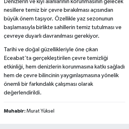
Denizlerin ve kıyı alanlarının korunmasının gelecek
nesillere temiz bir çevre bırakılması açısından
büyük önem taşıyor. Özellikle yaz sezonunun
başlamasıyla birlikte sahillerin temiz tutulması ve
çevreye duyarlı davranılması gerekiyor.
Tarihi ve doğal güzellikleriyle öne çıkan
Eceabat’ta gerçekleştirilen çevre temizliği
etkinliği, hem denizlerin korunmasına katkı sağladı
hem de çevre bilincinin yaygınlaşmasına yönelik
önemli bir farkındalık çalışması olarak
değerlendirildi.
Muhabir:
Murat Yüksel