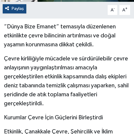
Paylaş
-
+
A
A
“Dünya Bize Emanet” temasıyla düzenlenen
etkinlikte çevre bilincinin artırılması ve doğal
yaşamın korunmasına dikkat çekildi.
Çevre kirliliğiyle mücadele ve sürdürülebilir çevre
anlayışının yaygınlaştırılması amacıyla
gerçekleştirilen etkinlik kapsamında dalış ekipleri
deniz tabanında temizlik çalışması yaparken, sahil
şeridinde de atık toplama faaliyetleri
gerçekleştirildi.
Kurumlar Çevre İçin Güçlerini Birleştirdi
Etkinlik, Çanakkale Çevre, Şehircilik ve İklim