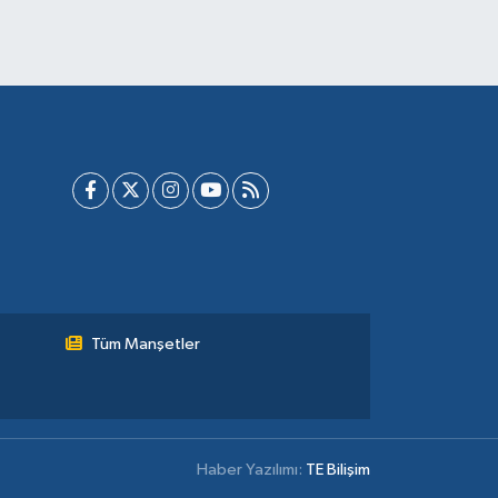
Tüm Manşetler
Haber Yazılımı:
TE Bilişim