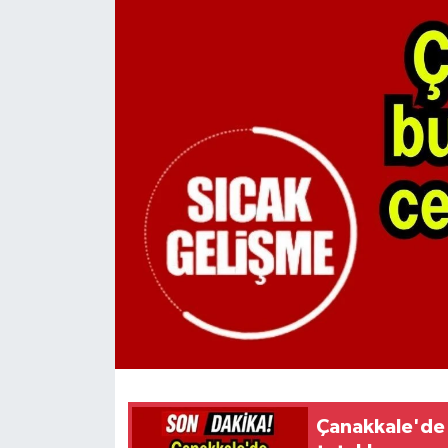
Çanakkale'de 