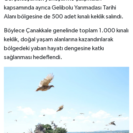
kapsamında ayrıca Gelibolu Yarımadası Tarihi
Alanı bölgesine de 500 adet kınalı keklik salındı.
Böylece Çanakkale genelinde toplam 1.000 kınalı
keklik, doğal yaşam alanlarına kazandırılarak
bölgedeki yaban hayatı dengesine katkı
sağlanması hedeflendi.