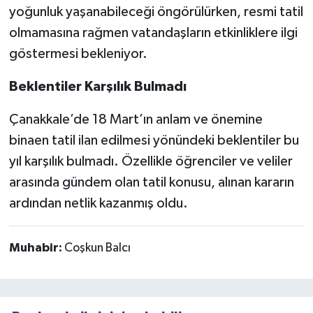
yoğunluk yaşanabileceği öngörülürken, resmi tatil
olmamasına rağmen vatandaşların etkinliklere ilgi
göstermesi bekleniyor.
Beklentiler Karşılık Bulmadı
Çanakkale’de 18 Mart’ın anlam ve önemine
binaen tatil ilan edilmesi yönündeki beklentiler bu
yıl karşılık bulmadı. Özellikle öğrenciler ve veliler
arasında gündem olan tatil konusu, alınan kararın
ardından netlik kazanmış oldu.
Muhabir:
Coşkun Balcı