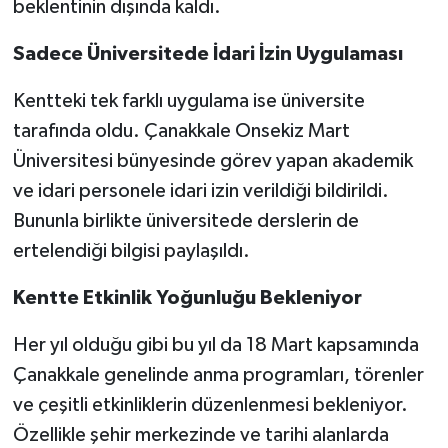
beklentinin dışında kaldı.
Sadece Üniversitede İdari İzin Uygulaması
Kentteki tek farklı uygulama ise üniversite
tarafında oldu. Çanakkale Onsekiz Mart
Üniversitesi bünyesinde görev yapan akademik
ve idari personele idari izin verildiği bildirildi.
Bununla birlikte üniversitede derslerin de
ertelendiği bilgisi paylaşıldı.
Kentte Etkinlik Yoğunluğu Bekleniyor
Her yıl olduğu gibi bu yıl da 18 Mart kapsamında
Çanakkale genelinde anma programları, törenler
ve çeşitli etkinliklerin düzenlenmesi bekleniyor.
Özellikle şehir merkezinde ve tarihi alanlarda