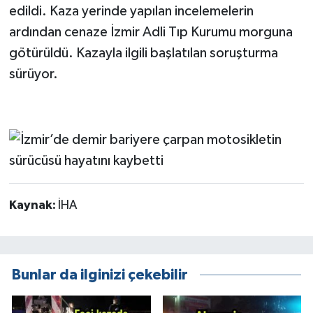
edildi. Kaza yerinde yapılan incelemelerin
ardından cenaze İzmir Adli Tıp Kurumu morguna
götürüldü. Kazayla ilgili başlatılan soruşturma
sürüyor.
Kaynak:
İHA
Bunlar da ilginizi çekebilir