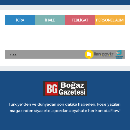
Türkiye'den ve dünyadan son dakika haberleri, köşe yazıları,
magazinden siyasete, spordan seyahate her konuda Flow!