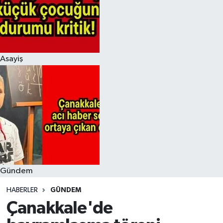
Asayiş
Gündem
HABERLER
GÜNDEM
Çanakkale'de