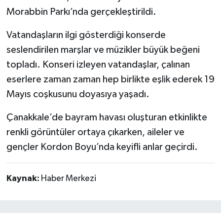
Morabbin Parkı’nda gerçekleştirildi.
Vatandaşların ilgi gösterdiği konserde
seslendirilen marşlar ve müzikler büyük beğeni
topladı. Konseri izleyen vatandaşlar, çalınan
eserlere zaman zaman hep birlikte eşlik ederek 19
Mayıs coşkusunu doyasıya yaşadı.
Çanakkale’de bayram havası oluşturan etkinlikte
renkli görüntüler ortaya çıkarken, aileler ve
gençler Kordon Boyu’nda keyifli anlar geçirdi.
Kaynak:
Haber Merkezi