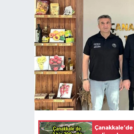
Çanakkale’de 2