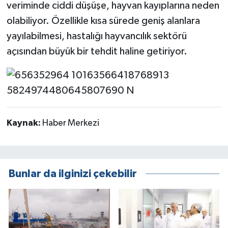
veriminde ciddi düşüşe, hayvan kayıplarına neden
olabiliyor. Özellikle kısa sürede geniş alanlara
yayılabilmesi, hastalığı hayvancılık sektörü
açısından büyük bir tehdit haline getiriyor.
Kaynak:
Haber Merkezi
Bunlar da ilginizi çekebilir