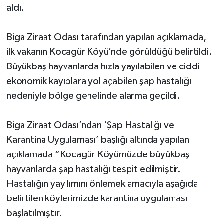
aldı.
Biga Ziraat Odası tarafından yapılan açıklamada,
ilk vakanın Kocagür Köyü’nde görüldüğü belirtildi.
Büyükbaş hayvanlarda hızla yayılabilen ve ciddi
ekonomik kayıplara yol açabilen şap hastalığı
nedeniyle bölge genelinde alarma geçildi.
Biga Ziraat Odası’ndan ‘Şap Hastalığı ve
Karantina Uygulaması’ başlığı altında yapılan
açıklamada “Kocagür Köyümüzde büyükbaş
hayvanlarda şap hastalığı tespit edilmiştir.
Hastalığın yayılımını önlemek amacıyla aşağıda
belirtilen köylerimizde karantina uygulaması
başlatılmıştır.