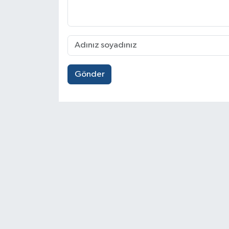
Gönder