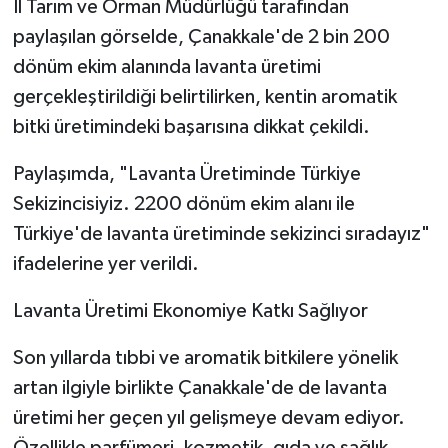
İl Tarım ve Orman Müdürlüğü tarafından
paylaşılan görselde, Çanakkale'de 2 bin 200
dönüm ekim alanında lavanta üretimi
gerçekleştirildiği belirtilirken, kentin aromatik
bitki üretimindeki başarısına dikkat çekildi.
Paylaşımda, "Lavanta Üretiminde Türkiye
Sekizincisiyiz. 2200 dönüm ekim alanı ile
Türkiye'de lavanta üretiminde sekizinci sıradayız"
ifadelerine yer verildi.
Lavanta Üretimi Ekonomiye Katkı Sağlıyor
Son yıllarda tıbbi ve aromatik bitkilere yönelik
artan ilgiyle birlikte Çanakkale'de de lavanta
üretimi her geçen yıl gelişmeye devam ediyor.