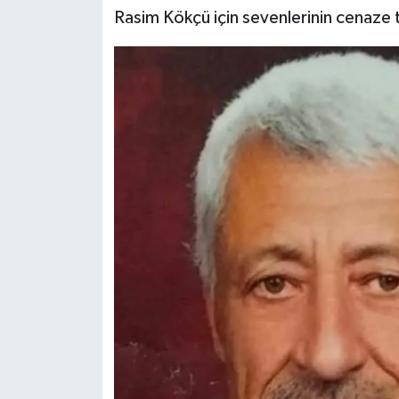
Rasim Kökçü için sevenlerinin cenaze 