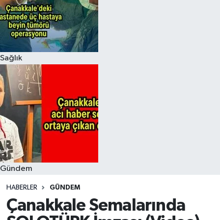
Sağlık
Gündem
HABERLER
GÜNDEM
Çanakkale Semalarında