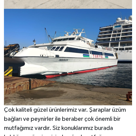
Çok kaliteli güzel ürünlerimiz var. Şaraplar üzüm
bağları ve peynirler ile beraber çok önemli bir
mutfağımız vardır. Siz konuklarımız burada