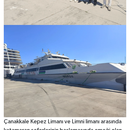
Çanakkale Kepez Limanı ve Limni limanı arasında