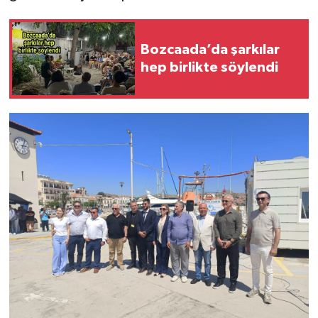
Bozcaada’da şarkılar
hep birlikte söylendi