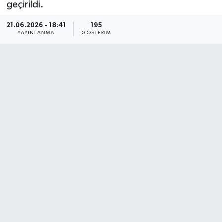
geçirildi.
21.06.2026 - 18:41
195
YAYINLANMA
GÖSTERIM