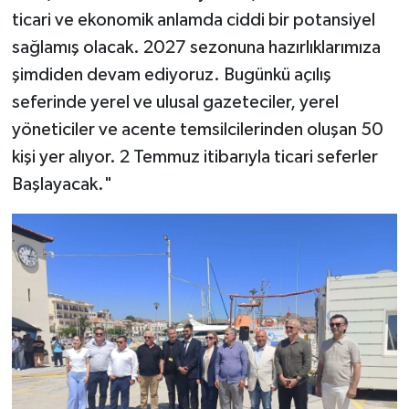
ticari ve ekonomik anlamda ciddi bir potansiyel
sağlamış olacak. 2027 sezonuna hazırlıklarımıza
şimdiden devam ediyoruz. Bugünkü açılış
seferinde yerel ve ulusal gazeteciler, yerel
yöneticiler ve acente temsilcilerinden oluşan 50
kişi yer alıyor. 2 Temmuz itibarıyla ticari seferler
Başlayacak."