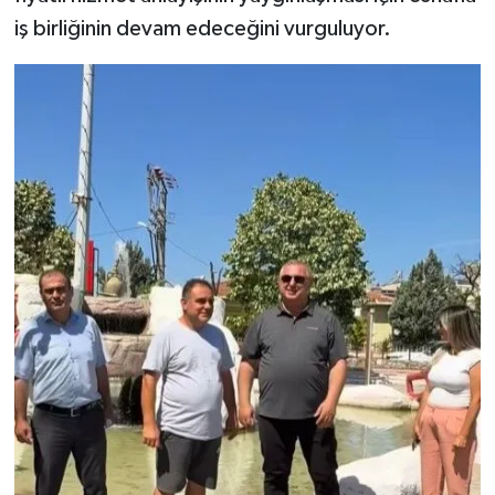
iş birliğinin devam edeceğini vurguluyor.