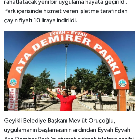
rahatlatacak yeni bir uygulama hayata geçirildi.
Park içerisinde hizmet veren işletme tarafından
çayın fiyatı 10 liraya indirildi.
Geyikli Belediye Başkanı Mevlüt Oruçoğlu,
uygulamanın başlamasının ardından Eyvah Eyvah