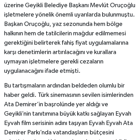
üzerine Geyikli Belediye Başkanı Mevlüt Oruçoğlu
işletmelere yönelik önemli uyarılarda bulunmuştu.
Başkan Oruçoğlu, yaz sezonunda hem bölge
halkının hem de tatilcilerin mağdur edilmemesi
gerektiğini belirterek fahiş fiyat uygulamalarına
karşı denetimlerin artırılacağını ve kurallara
uymayan işletmelere gerekli cezaların
uygulanacağını ifade etmişti.
Bu tartışmaların ardından beldeden olumlu bir
haber geldi. Türk sinemasının sevilen isimlerinden
Ata Demirer’in başrolünde yer aldığı ve
Geyikli’nin tanıtımına büyük katkı sağlayan Eyvah
Eyvah film serisinin adını taşıyan Eyvah Eyvah Ata
Demirer Parkı’nda vatandaşların bütçesini