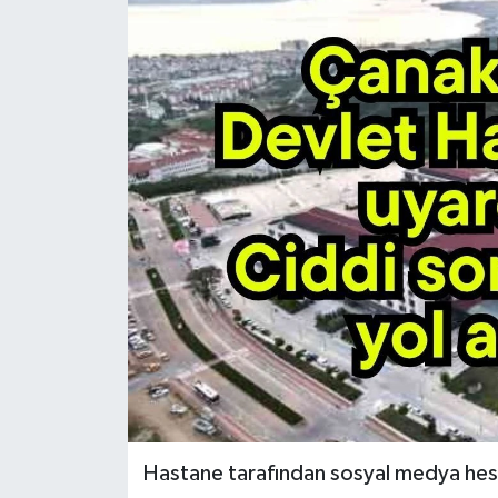
Hastane tarafından sosyal medya hesa