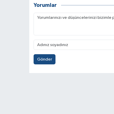
Yorumlar
Gönder