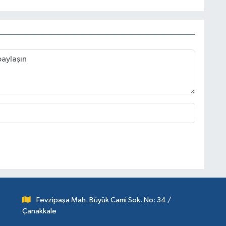
Fevzipaşa Mah. Büyük Cami Sok. No: 34 /
Çanakkale