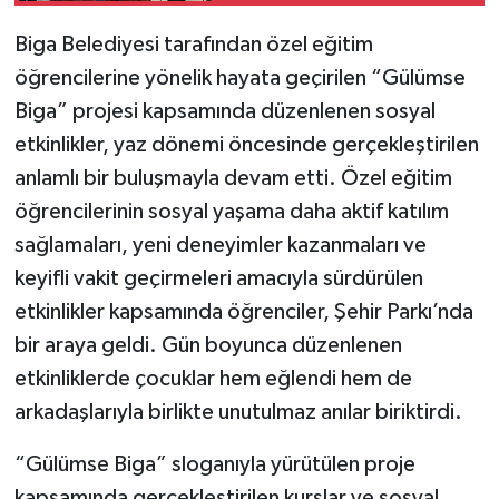
Biga Belediyesi tarafından özel eğitim
öğrencilerine yönelik hayata geçirilen “Gülümse
Biga” projesi kapsamında düzenlenen sosyal
etkinlikler, yaz dönemi öncesinde gerçekleştirilen
anlamlı bir buluşmayla devam etti. Özel eğitim
öğrencilerinin sosyal yaşama daha aktif katılım
sağlamaları, yeni deneyimler kazanmaları ve
keyifli vakit geçirmeleri amacıyla sürdürülen
etkinlikler kapsamında öğrenciler, Şehir Parkı’nda
bir araya geldi. Gün boyunca düzenlenen
etkinliklerde çocuklar hem eğlendi hem de
arkadaşlarıyla birlikte unutulmaz anılar biriktirdi.
“Gülümse Biga” sloganıyla yürütülen proje
kapsamında gerçekleştirilen kurslar ve sosyal