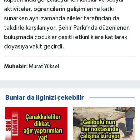
aktiviteler, öğrencilerin gelişimlerine katkı
sunarken aynı zamanda aileler tarafından da
takdirle karşılanıyor. Şehir Parkı’nda düzenlenen
buluşmada çocuklar çeşitli etkinliklere katılarak
doyasıya vakit geçirdi.
Muhabir:
Murat Yüksel
Bunlar da ilginizi çekebilir