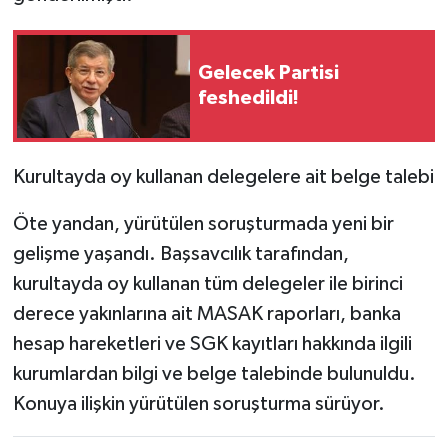
Gelecek Partisi
feshedildi!
Kurultayda oy kullanan delegelere ait belge talebi
Öte yandan, yürütülen soruşturmada yeni bir
gelişme yaşandı. Başsavcılık tarafından,
kurultayda oy kullanan tüm delegeler ile birinci
derece yakınlarına ait MASAK raporları, banka
hesap hareketleri ve SGK kayıtları hakkında ilgili
kurumlardan bilgi ve belge talebinde bulunuldu.
Konuya ilişkin yürütülen soruşturma sürüyor.