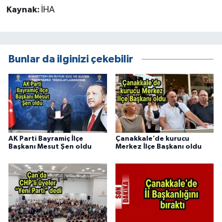
Kaynak:
İHA
Bunlar da ilginizi çekebilir
AK Parti Bayramiç İlçe
Çanakkale’de kurucu
Başkanı Mesut Şen oldu
Merkez İlçe Başkanı oldu