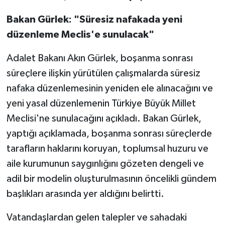
Bakan Gürlek: "Süresiz nafakada yeni
düzenleme Meclis'e sunulacak"
Adalet Bakanı Akın Gürlek, boşanma sonrası
süreçlere ilişkin yürütülen çalışmalarda süresiz
nafaka düzenlemesinin yeniden ele alınacağını ve
yeni yasal düzenlemenin Türkiye Büyük Millet
Meclisi'ne sunulacağını açıkladı. Bakan Gürlek,
yaptığı açıklamada, boşanma sonrası süreçlerde
tarafların haklarını koruyan, toplumsal huzuru ve
aile kurumunun saygınlığını gözeten dengeli ve
adil bir modelin oluşturulmasının öncelikli gündem
başlıkları arasında yer aldığını belirtti.
Vatandaşlardan gelen talepler ve sahadaki