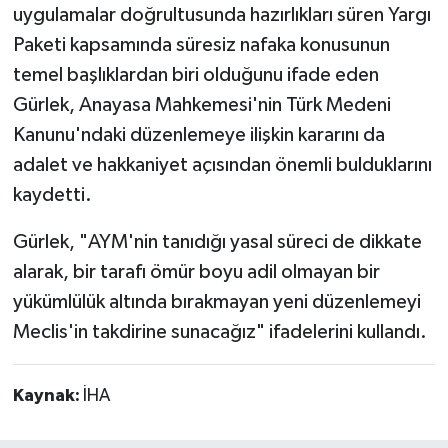
uygulamalar doğrultusunda hazırlıkları süren Yargı
Paketi kapsamında süresiz nafaka konusunun
temel başlıklardan biri olduğunu ifade eden
Gürlek, Anayasa Mahkemesi'nin Türk Medeni
Kanunu'ndaki düzenlemeye ilişkin kararını da
adalet ve hakkaniyet açısından önemli bulduklarını
kaydetti.
Gürlek, "AYM'nin tanıdığı yasal süreci de dikkate
alarak, bir tarafı ömür boyu adil olmayan bir
yükümlülük altında bırakmayan yeni düzenlemeyi
Meclis'in takdirine sunacağız" ifadelerini kullandı.
Kaynak:
İHA