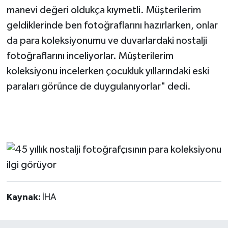
manevi değeri oldukça kıymetli. Müşterilerim
geldiklerinde ben fotoğraflarını hazırlarken, onlar
da para koleksiyonumu ve duvarlardaki nostalji
fotoğraflarını inceliyorlar. Müşterilerim
koleksiyonu incelerken çocukluk yıllarındaki eski
paraları görünce de duygulanıyorlar" dedi.
Kaynak:
İHA