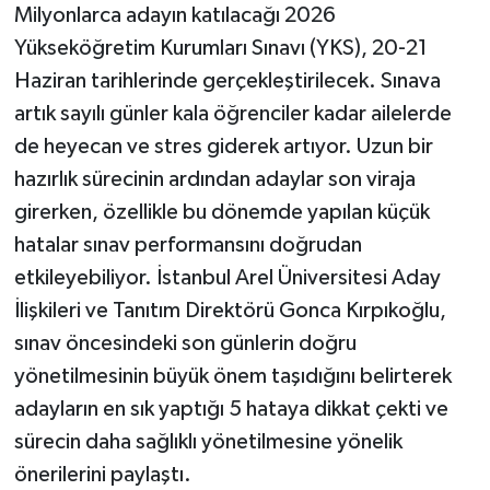
Milyonlarca adayın katılacağı 2026
Yükseköğretim Kurumları Sınavı (YKS), 20-21
Haziran tarihlerinde gerçekleştirilecek. Sınava
artık sayılı günler kala öğrenciler kadar ailelerde
de heyecan ve stres giderek artıyor. Uzun bir
hazırlık sürecinin ardından adaylar son viraja
girerken, özellikle bu dönemde yapılan küçük
hatalar sınav performansını doğrudan
etkileyebiliyor. İstanbul Arel Üniversitesi Aday
İlişkileri ve Tanıtım Direktörü Gonca Kırpıkoğlu,
sınav öncesindeki son günlerin doğru
yönetilmesinin büyük önem taşıdığını belirterek
adayların en sık yaptığı 5 hataya dikkat çekti ve
sürecin daha sağlıklı yönetilmesine yönelik
önerilerini paylaştı.