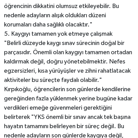
öğrencinin dikkatini olumsuz etkileyebilir. Bu
nedenle adayların alışık oldukları düzeni
korumaları daha sağlıklı olacaktır."
5. Kaygıyı tamamen yok etmeye çalışmak
"Belirli düzeyde kaygı sınav sürecinin doğal bir
parçasıdır. Önemli olan kaygıyı tamamen ortadan
kaldırmak değil, doğru yönetebilmektir. Nefes
egzersizleri, kısa yürüyüşler ve zihni rahatlatacak
aktiviteler bu süreçte faydalı olabilir."
Kırpıkoğlu, öğrencilerin son günlerde kendilerine
gereğinden fazla yüklenmek yerine bugüne kadar
verdikleri emeğe güvenmeleri gerektiğini
belirterek "YKS önemli bir sınav ancak tek başına
hayatın tamamını belirleyen bir süreç değil. Bu
nedenle adayların son günlerde kaygıya değil,