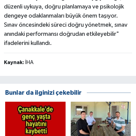
düzenli uykuya, doğru planlamaya ve psikolojik
dengeye odaklanmaları büyük önem taşıyor.
Sınav öncesindeki süreci doğru yönetmek, sınav
anındaki performansı doğrudan etkileyebilir"
ifadelerini kullandı.
Kaynak:
İHA
Bunlar da ilginizi çekebilir