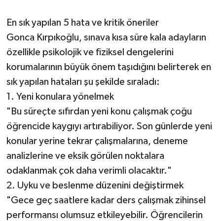
En sık yapılan 5 hata ve kritik öneriler
Gonca Kırpıkoğlu, sınava kısa süre kala adayların
özellikle psikolojik ve fiziksel dengelerini
korumalarının büyük önem taşıdığını belirterek en
sık yapılan hataları şu şekilde sıraladı:
1. Yeni konulara yönelmek
"Bu süreçte sıfırdan yeni konu çalışmak çoğu
öğrencide kaygıyı artırabiliyor. Son günlerde yeni
konular yerine tekrar çalışmalarına, deneme
analizlerine ve eksik görülen noktalara
odaklanmak çok daha verimli olacaktır."
2. Uyku ve beslenme düzenini değiştirmek
"Gece geç saatlere kadar ders çalışmak zihinsel
performansı olumsuz etkileyebilir. Öğrencilerin