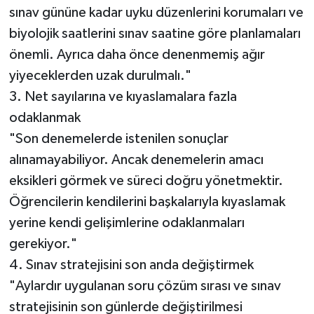
sınav gününe kadar uyku düzenlerini korumaları ve
biyolojik saatlerini sınav saatine göre planlamaları
önemli. Ayrıca daha önce denenmemiş ağır
yiyeceklerden uzak durulmalı."
3. Net sayılarına ve kıyaslamalara fazla
odaklanmak
"Son denemelerde istenilen sonuçlar
alınamayabiliyor. Ancak denemelerin amacı
eksikleri görmek ve süreci doğru yönetmektir.
Öğrencilerin kendilerini başkalarıyla kıyaslamak
yerine kendi gelişimlerine odaklanmaları
gerekiyor."
4. Sınav stratejisini son anda değiştirmek
"Aylardır uygulanan soru çözüm sırası ve sınav
stratejisinin son günlerde değiştirilmesi