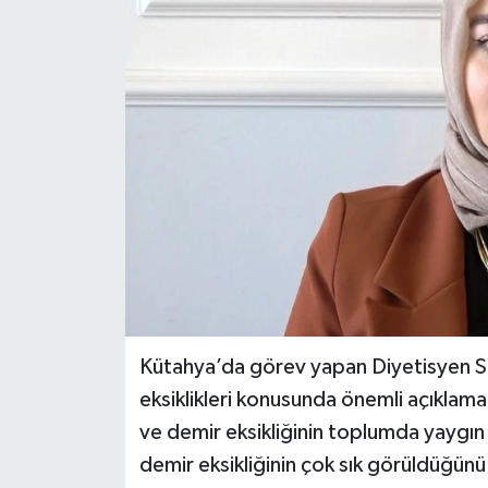
Kütahya’da görev yapan Diyetisyen S
eksiklikleri konusunda önemli açıklama
ve demir eksikliğinin toplumda yaygın 
demir eksikliğinin çok sık görüldüğün