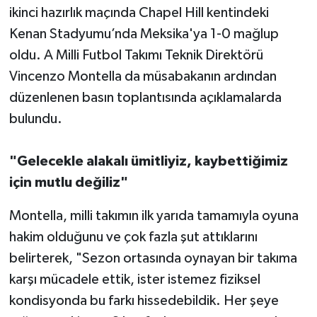
ikinci hazırlık maçında Chapel Hill kentindeki
Kenan Stadyumu’nda Meksika'ya 1-0 mağlup
oldu. A Milli Futbol Takımı Teknik Direktörü
Vincenzo Montella da müsabakanın ardından
düzenlenen basın toplantısında açıklamalarda
bulundu.
"Gelecekle alakalı ümitliyiz, kaybettiğimiz
için mutlu değiliz"
Montella, milli takımın ilk yarıda tamamıyla oyuna
hakim olduğunu ve çok fazla şut attıklarını
belirterek, "Sezon ortasında oynayan bir takıma
karşı mücadele ettik, ister istemez fiziksel
kondisyonda bu farkı hissedebildik. Her şeye