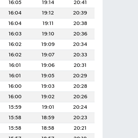
16:05
19:14
20:41
16:04
19:12
20:39
16:04
19:11
20:38
16:03
19:10
20:36
16:02
19:09
20:34
16:02
19:07
20:33
16:01
19:06
20:31
16:01
19:05
20:29
16:00
19:03
20:28
16:00
19:02
20:26
15:59
19:01
20:24
15:58
18:59
20:23
15:58
18:58
20:21