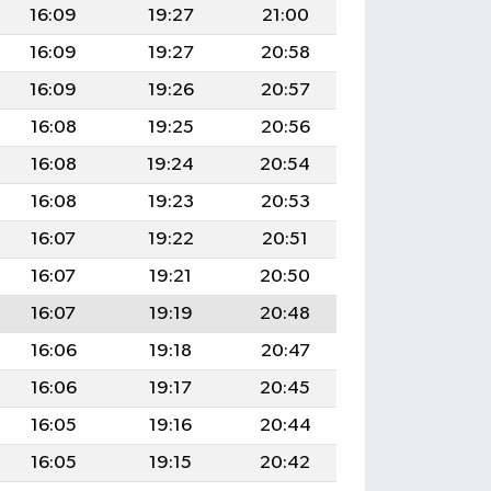
16:09
19:27
21:00
16:09
19:27
20:58
16:09
19:26
20:57
16:08
19:25
20:56
16:08
19:24
20:54
16:08
19:23
20:53
16:07
19:22
20:51
16:07
19:21
20:50
16:07
19:19
20:48
16:06
19:18
20:47
16:06
19:17
20:45
16:05
19:16
20:44
16:05
19:15
20:42