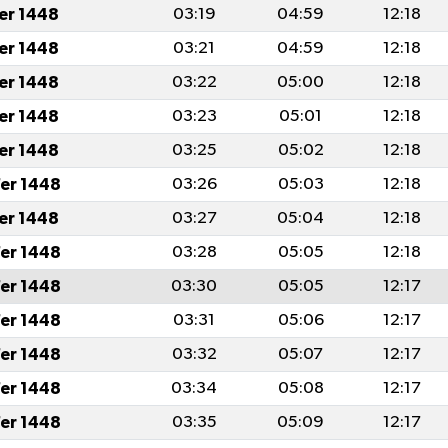
fer 1448
03:19
04:59
12:18
fer 1448
03:21
04:59
12:18
fer 1448
03:22
05:00
12:18
fer 1448
03:23
05:01
12:18
fer 1448
03:25
05:02
12:18
er 1448
03:26
05:03
12:18
fer 1448
03:27
05:04
12:18
er 1448
03:28
05:05
12:18
er 1448
03:30
05:05
12:17
er 1448
03:31
05:06
12:17
er 1448
03:32
05:07
12:17
er 1448
03:34
05:08
12:17
er 1448
03:35
05:09
12:17