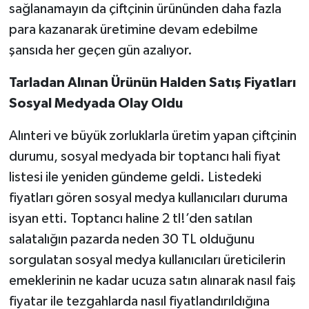
sağlanamayın da çiftçinin ürününden daha fazla
para kazanarak üretimine devam edebilme
şansıda her geçen gün azalıyor.
Tarladan Alınan Ürünün Halden Satış Fiyatları
Sosyal Medyada Olay Oldu
Alınteri ve büyük zorluklarla üretim yapan çiftçinin
durumu, sosyal medyada bir toptancı hali fiyat
listesi ile yeniden gündeme geldi. Listedeki
fiyatları gören sosyal medya kullanıcıları duruma
isyan etti. Toptancı haline 2 tl!’den satılan
salatalığın pazarda neden 30 TL olduğunu
sorgulatan sosyal medya kullanıcıları üreticilerin
emeklerinin ne kadar ucuza satın alınarak nasıl faiş
fiyatar ile tezgahlarda nasıl fiyatlandırıldığına