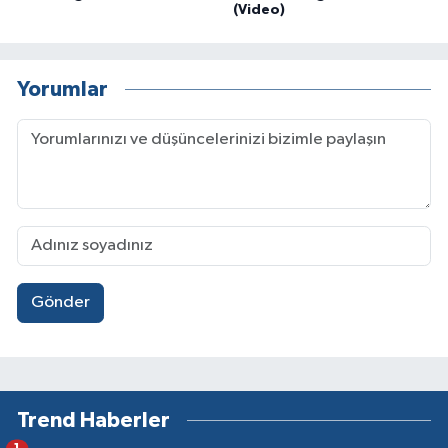
(Video)
Yorumlar
Gönder
Trend Haberler