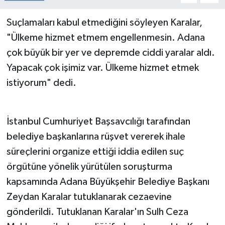
Suçlamaları kabul etmediğini söyleyen Karalar,
"Ülkeme hizmet etmem engellenmesin. Adana
çok büyük bir yer ve depremde ciddi yaralar aldı.
Yapacak çok işimiz var. Ülkeme hizmet etmek
istiyorum" dedi.
İstanbul Cumhuriyet Başsavcılığı tarafından
belediye başkanlarına rüşvet vererek ihale
süreçlerini organize ettiği iddia edilen suç
örgütüne yönelik yürütülen soruşturma
kapsamında Adana Büyükşehir Belediye Başkanı
Zeydan Karalar tutuklanarak cezaevine
gönderildi. Tutuklanan Karalar'ın Sulh Ceza