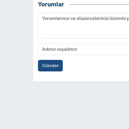
Yorumlar
Gönder