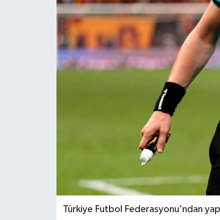
Türkiye Futbol Federasyonu'ndan yapı