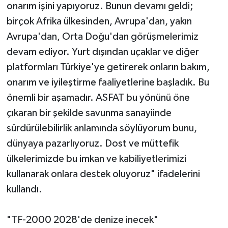
onarım işini yapıyoruz. Bunun devamı geldi;
birçok Afrika ülkesinden, Avrupa'dan, yakın
Avrupa'dan, Orta Doğu'dan görüşmelerimiz
devam ediyor. Yurt dışından uçaklar ve diğer
platformları Türkiye'ye getirerek onların bakım,
onarım ve iyileştirme faaliyetlerine başladık. Bu
önemli bir aşamadır. ASFAT bu yönünü öne
çıkaran bir şekilde savunma sanayiinde
sürdürülebilirlik anlamında söylüyorum bunu,
dünyaya pazarlıyoruz. Dost ve müttefik
ülkelerimizde bu imkan ve kabiliyetlerimizi
kullanarak onlara destek oluyoruz" ifadelerini
kullandı.
"TF-2000 2028'de denize inecek"