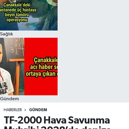
Sağlık
Gündem
HABERLER
GÜNDEM
TF-2000 Hava Savunma