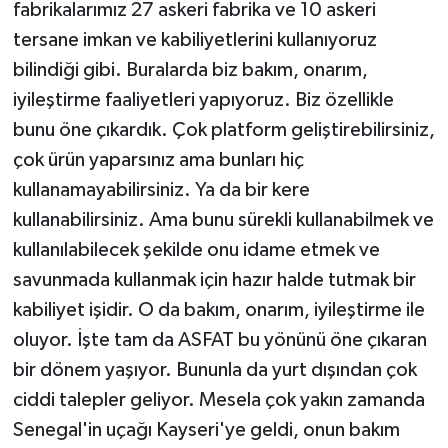
fabrikalarımız 27 askeri fabrika ve 10 askeri
tersane imkan ve kabiliyetlerini kullanıyoruz
bilindiği gibi. Buralarda biz bakım, onarım,
iyileştirme faaliyetleri yapıyoruz. Biz özellikle
bunu öne çıkardık. Çok platform geliştirebilirsiniz,
çok ürün yaparsınız ama bunları hiç
kullanamayabilirsiniz. Ya da bir kere
kullanabilirsiniz. Ama bunu sürekli kullanabilmek ve
kullanılabilecek şekilde onu idame etmek ve
savunmada kullanmak için hazır halde tutmak bir
kabiliyet işidir. O da bakım, onarım, iyileştirme ile
oluyor. İşte tam da ASFAT bu yönünü öne çıkaran
bir dönem yaşıyor. Bununla da yurt dışından çok
ciddi talepler geliyor. Mesela çok yakın zamanda
Senegal'in uçağı Kayseri'ye geldi, onun bakım