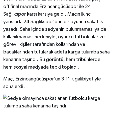
off final maçında Erzincangücüspor ile 24
Sağlıkspor karşı karşıya geldi. Maçın ikinci
yarısında 24 Sağlıkspor’dan bir oyuncu sakatlık
yaşadı. Saha içinde sedyenin bulunmaması ya da
kullanılmaması nedeniyle, oyuncu futbolcular ve
görevli kişiler tarafından kollarından ve
bacaklarından tutularak adeta karga tulumba saha
kenarına taşındı. Bu görüntü, hem tribünlerde
hem sosyal medyada tepki topladı.
Maç, Erzincangücüspor’un 3-1’lik galibiyetiyle
sona erdi.