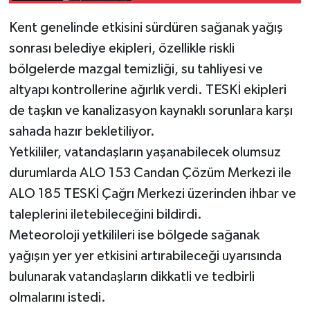
Kent genelinde etkisini sürdüren sağanak yağış
sonrası belediye ekipleri, özellikle riskli
bölgelerde mazgal temizliği, su tahliyesi ve
altyapı kontrollerine ağırlık verdi. TESKİ ekipleri
de taşkın ve kanalizasyon kaynaklı sorunlara karşı
sahada hazır bekletiliyor.
Yetkililer, vatandaşların yaşanabilecek olumsuz
durumlarda ALO 153 Candan Çözüm Merkezi ile
ALO 185 TESKİ Çağrı Merkezi üzerinden ihbar ve
taleplerini iletebileceğini bildirdi.
Meteoroloji yetkilileri ise bölgede sağanak
yağışın yer yer etkisini artırabileceği uyarısında
bulunarak vatandaşların dikkatli ve tedbirli
olmalarını istedi.