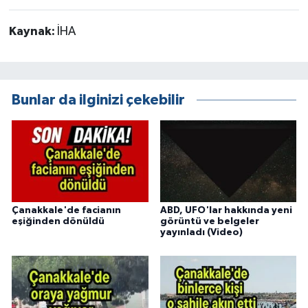
Kaynak:
İHA
Bunlar da ilginizi çekebilir
Çanakkale'de facianın
ABD, UFO'lar hakkında yeni
eşiğinden dönüldü
görüntü ve belgeler
yayınladı (Video)