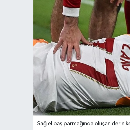
Sağ el baş parmağında oluşan derin k