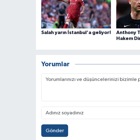
Salah yarın İstanbul'a geliyor!
Anthony T
Hakem Dir
Yorumlar
Gönder