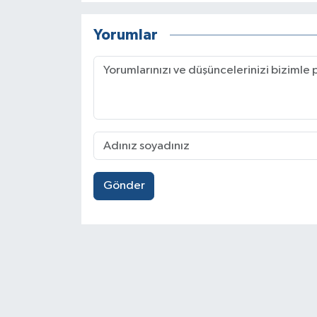
Yorumlar
Gönder